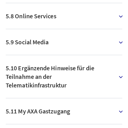
5.8 Online Services
5.9 Social Media
5.10 Ergänzende Hinweise für die
Teilnahme an der
Telematikinfrastruktur
5.11 My AXA Gastzugang