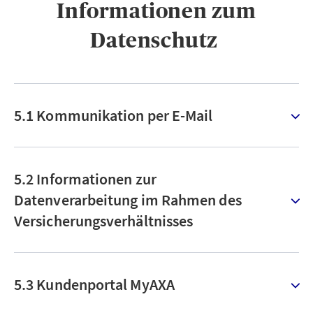
Informationen zum
Datenschutz ​
5.1 Kommunikation per E-Mail
5.2 Informationen zur
Datenverarbeitung im Rahmen des
Versicherungsverhältnisses
5.3 Kundenportal MyAXA