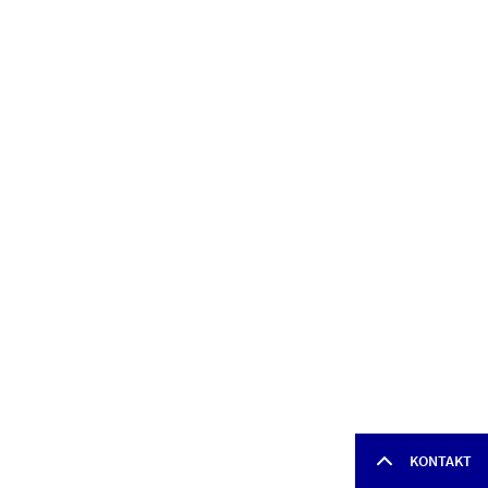
KONTAKT