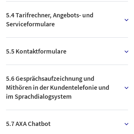
5.4 Tarifrechner, Angebots- und
Serviceformulare
5.5 Kontaktformulare
5.6 Gesprächsaufzeichnung und
Mithören in der Kundentelefonie und
im Sprachdialogsystem
5.7 AXA Chatbot