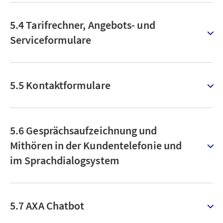
5.4 Tarifrechner, Angebots- und
Serviceformulare
5.5 Kontaktformulare
5.6 Gesprächsaufzeichnung und
Mithören in der Kundentelefonie und
im Sprachdialogsystem
5.7 AXA Chatbot