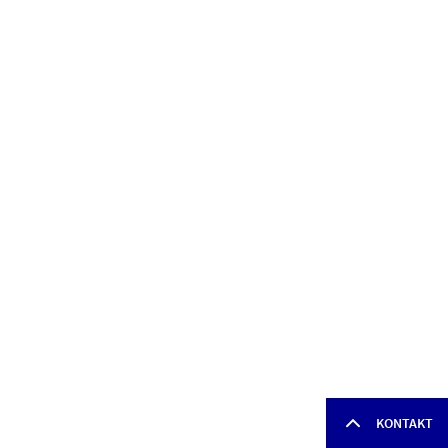
KONTAKT