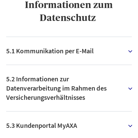
Informationen zum
Datenschutz ​
5.1 Kommunikation per E-Mail
5.2 Informationen zur
Datenverarbeitung im Rahmen des
Versicherungsverhältnisses
5.3 Kundenportal MyAXA