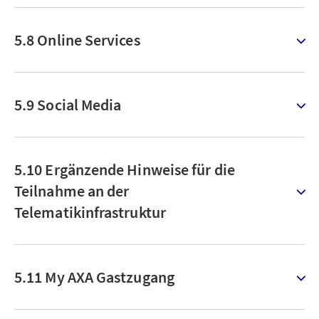
5.8 Online Services
5.9 Social Media
5.10 Ergänzende Hinweise für die
Teilnahme an der
Telematikinfrastruktur
5.11 My AXA Gastzugang