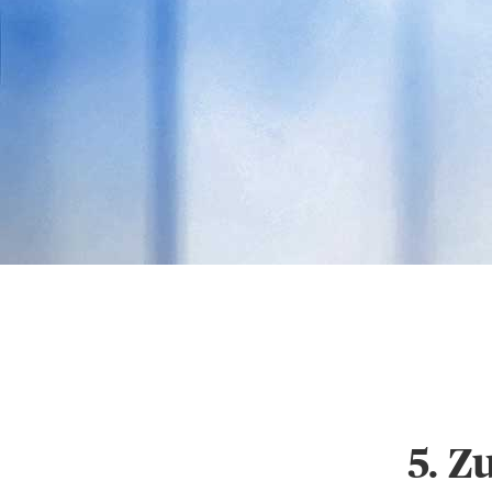
Datenschutz & Cookie
Einstellungen
5. Z