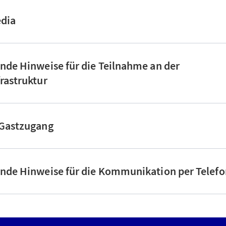
edia
nde Hinweise für die Teilnahme an der
rastruktur
 Gastzugang
ende Hinweise für die Kommunikation per Telefo