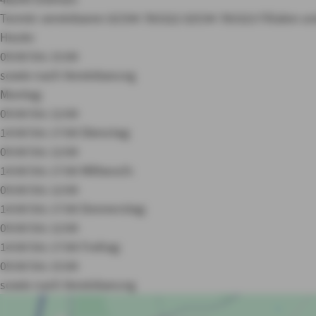
Termin vereinbaren
02594 783322
02594 783323
Filialen 
Heute:
09:00 bis 15:00
sowie nach Vereinbarung
Montag:
09:00 bis 12:00
14:00 bis 17:00
Dienstag:
09:00 bis 12:00
14:00 bis 17:00
Mittwoch:
09:00 bis 12:00
14:00 bis 17:00
Donnerstag:
09:00 bis 12:00
14:00 bis 17:00
Freitag:
09:00 bis 15:00
sowie nach Vereinbarung