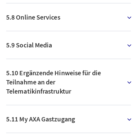
5.8 Online Services
5.9 Social Media
5.10 Ergänzende Hinweise für die
Teilnahme an der
Telematikinfrastruktur
5.11 My AXA Gastzugang