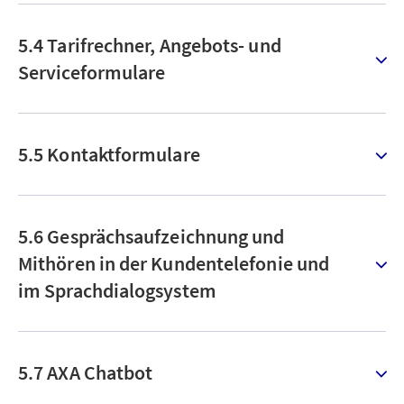
5.4 Tarifrechner, Angebots- und
Serviceformulare
5.5 Kontaktformulare
5.6 Gesprächsaufzeichnung und
Mithören in der Kundentelefonie und
im Sprachdialogsystem
5.7 AXA Chatbot