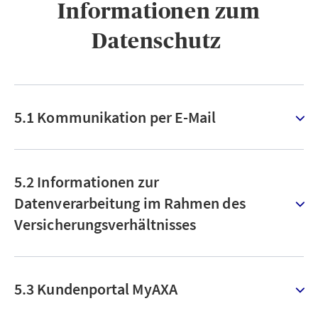
Informationen zum
Datenschutz ​
5.1 Kommunikation per E-Mail
5.2 Informationen zur
Datenverarbeitung im Rahmen des
Versicherungsverhältnisses
5.3 Kundenportal MyAXA