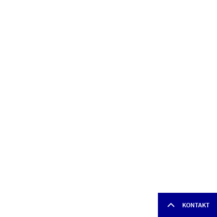
KONTAKT