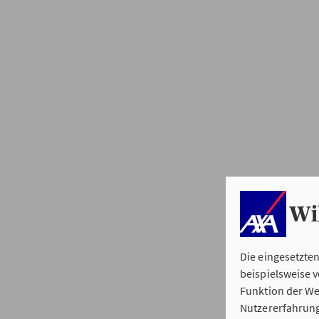
Wi
Die eingesetzte
beispielsweise 
Funktion der We
Nutzererfahrung