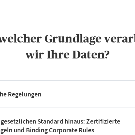
f welcher Grundlage verar
wir Ihre Daten?
che Regelungen
 gesetzlichen Standard hinaus: Zertifizierte
geln und Binding Corporate Rules