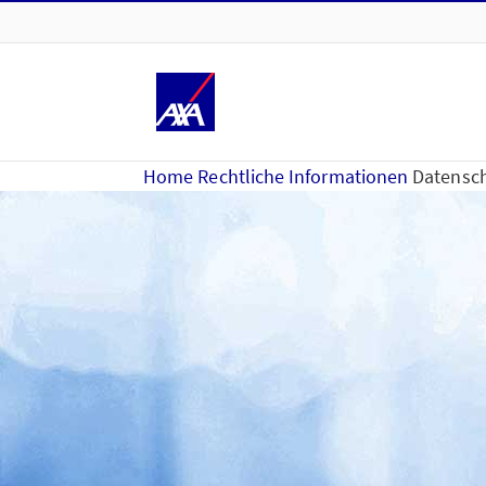
Home
Rechtliche Informationen
Datensch