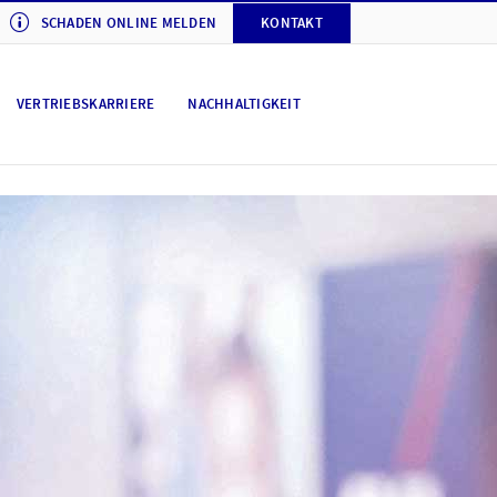
SCHADEN ONLINE MELDEN
KONTAKT
VERTRIEBSKARRIERE
NACHHALTIGKEIT