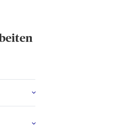
beiten