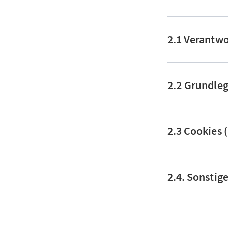
2.1 Verantwo
2.2 Grundle
2.3 Cookies 
2.4. Sonstig