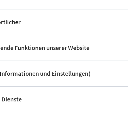
rtlicher
gende Funktionen unserer Website
(Informationen und Einstellungen)
e Dienste