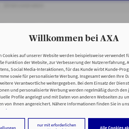
ÖFFENTLICHER DIENST
UGE
GESUNDHEIT
HAFTPFLICHT & RECHTSSCHUTZ
VORSORGE 
Willkommen bei AXA
n Cookies auf unserer Website werden beispielsweise verwendet fü
 Funktion der Website, zur Verbesserung der Nutzererfahrung, 
tens, Social Media-Interaktionen, für das Kunde wirbt Kunde-Pro
ramme sowie für personalisierte Werbung. Insgesamt werden Ihre D
eitere Verantwortliche weitergegeben. Bei dem Einsatz der Dienste
ionen und personalisierte Werbung werden regelmäßig durch den 
iduelle Profile angelegt und mit Daten von anderen Webseiten zu 
n von Ihnen angereichert. Nähere Informationen finden Sie in un
nweisen
.
 auf „Alle Cookies akzeptieren" stimmen Sie für alle nicht technisc
nur mit erforderlichen
Alle Cookies a
tellungen