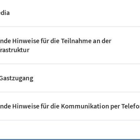
edia
nde Hinweise für die Teilnahme an der
rastruktur
 Gastzugang
ende Hinweise für die Kommunikation per Telefo