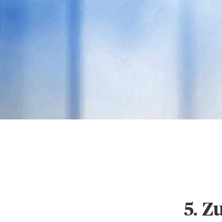
Datenschutz & Cookie
Einstellungen
5. Z