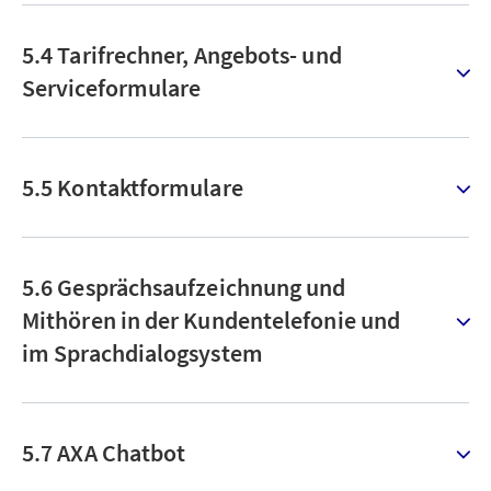
5.4 Tarifrechner, Angebots- und
Serviceformulare
5.5 Kontaktformulare
5.6 Gesprächsaufzeichnung und
Mithören in der Kundentelefonie und
im Sprachdialogsystem
5.7 AXA Chatbot