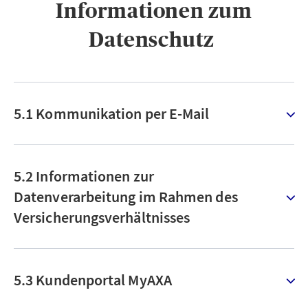
Informationen zum
Datenschutz ​
5.1 Kommunikation per E-Mail
5.2 Informationen zur
Datenverarbeitung im Rahmen des
Versicherungsverhältnisses
5.3 Kundenportal MyAXA