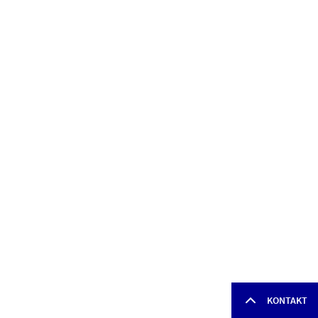
KONTAKT