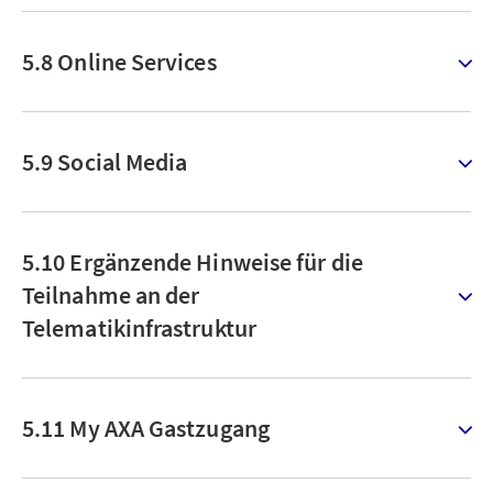
5.8 Online Services
5.9 Social Media
5.10 Ergänzende Hinweise für die
Teilnahme an der
Telematikinfrastruktur
5.11 My AXA Gastzugang