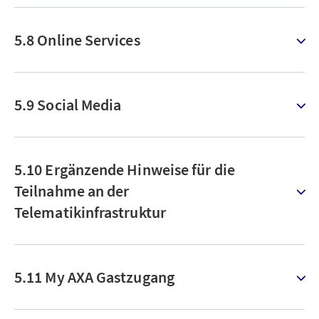
5.8 Online Services
5.9 Social Media
5.10 Ergänzende Hinweise für die
Teilnahme an der
Telematikinfrastruktur
5.11 My AXA Gastzugang