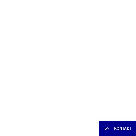
KONTAKT