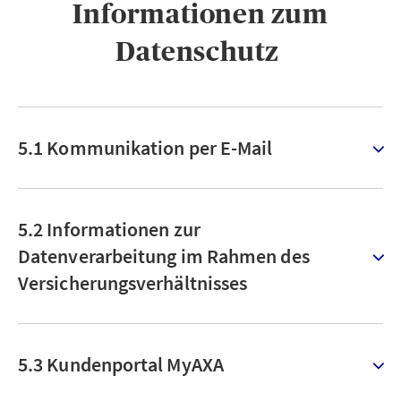
Informationen zum
Datenschutz ​
5.1 Kommunikation per E-Mail
5.2 Informationen zur
Datenverarbeitung im Rahmen des
Versicherungsverhältnisses
5.3 Kundenportal MyAXA