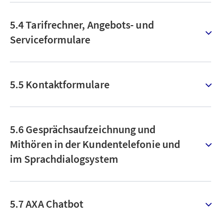
5.4 Tarifrechner, Angebots- und
Serviceformulare
5.5 Kontaktformulare
5.6 Gesprächsaufzeichnung und
Mithören in der Kundentelefonie und
im Sprachdialogsystem
5.7 AXA Chatbot