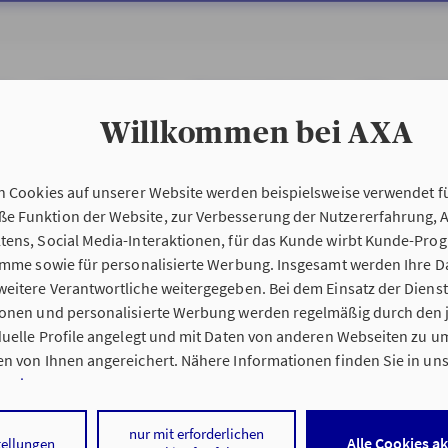
EN
GESCHÄFTSKUNDEN
ÖFFENTLICHER DIENST
HEK
CRED
Willkommen bei AXA
n Cookies auf unserer Website werden beispielsweise verwendet fü
 Funktion der Website, zur Verbesserung der Nutzererfahrung, 
tens, Social Media-Interaktionen, für das Kunde wirbt Kunde-Pro
ramme sowie für personalisierte Werbung. Insgesamt werden Ihre D
eitere Verantwortliche weitergegeben. Bei dem Einsatz der Dienste
ionen und personalisierte Werbung werden regelmäßig durch den 
iduelle Profile angelegt und mit Daten von anderen Webseiten zu 
n von Ihnen angereichert. Nähere Informationen finden Sie in un
nweisen
.
 auf „Alle Cookies akzeptieren" stimmen Sie für alle nicht technisc
nur mit erforderlichen
Alle Cookies a
tellungen