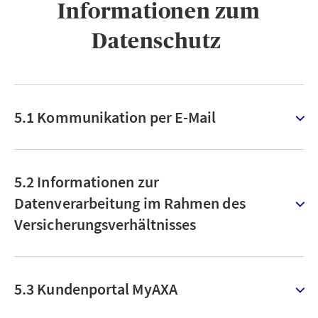
Informationen zum
Datenschutz ​
5.1 Kommunikation per E-Mail
5.2 Informationen zur
Datenverarbeitung im Rahmen des
Versicherungsverhältnisses
5.3 Kundenportal MyAXA