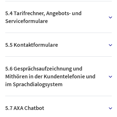
5.4 Tarifrechner, Angebots- und
Serviceformulare
5.5 Kontaktformulare
5.6 Gesprächsaufzeichnung und
Mithören in der Kundentelefonie und
im Sprachdialogsystem
5.7 AXA Chatbot