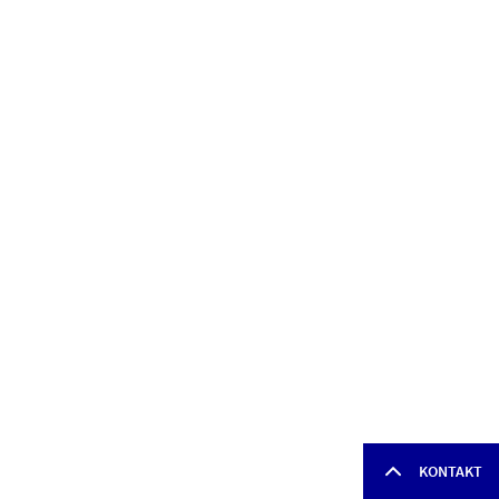
KONTAKT