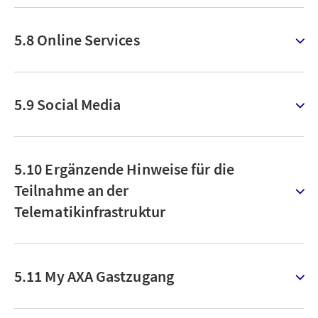
5.8 Online Services
5.9 Social Media
5.10 Ergänzende Hinweise für die
Teilnahme an der
Telematikinfrastruktur
5.11 My AXA Gastzugang