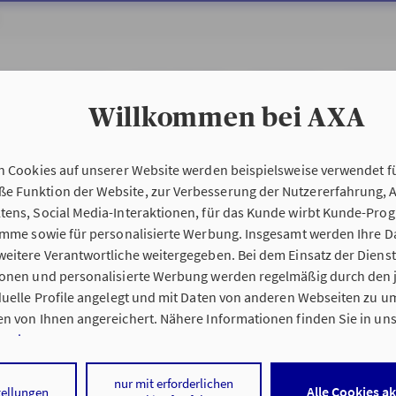
FTPFLICHT & RECHT
HAUS & WOHNEN
GESUNDHEIT
ALTERSV
Willkommen bei AXA
n Cookies auf unserer Website werden beispielsweise verwendet fü
 Funktion der Website, zur Verbesserung der Nutzererfahrung, 
tens, Social Media-Interaktionen, für das Kunde wirbt Kunde-Pro
ramme sowie für personalisierte Werbung. Insgesamt werden Ihre D
eitere Verantwortliche weitergegeben. Bei dem Einsatz der Dienste
ionen und personalisierte Werbung werden regelmäßig durch den 
iduelle Profile angelegt und mit Daten von anderen Webseiten zu 
n von Ihnen angereichert. Nähere Informationen finden Sie in un
nweisen
.
 auf „Alle Cookies akzeptieren" stimmen Sie für alle nicht technisc
nur mit erforderlichen
Alle Cookies a
tellungen