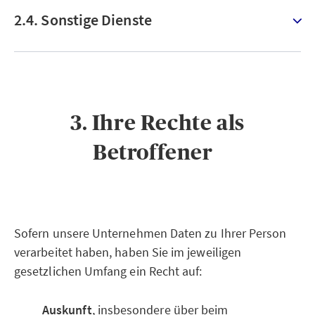
2.4. Sonstige Dienste
3. Ihre Rechte als
Betroffener
Sofern unsere Unternehmen Daten zu Ihrer Person
verarbeitet haben, haben Sie im jeweiligen
gesetzlichen Umfang ein Recht auf:
Auskunft
, insbesondere über beim