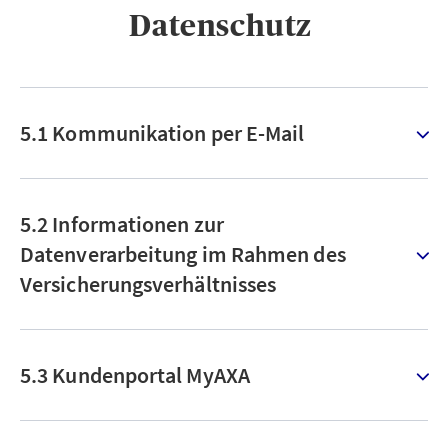
Datenschutz ​
5.1 Kommunikation per E-Mail
5.2 Informationen zur
Datenverarbeitung im Rahmen des
Versicherungsverhältnisses
5.3 Kundenportal MyAXA