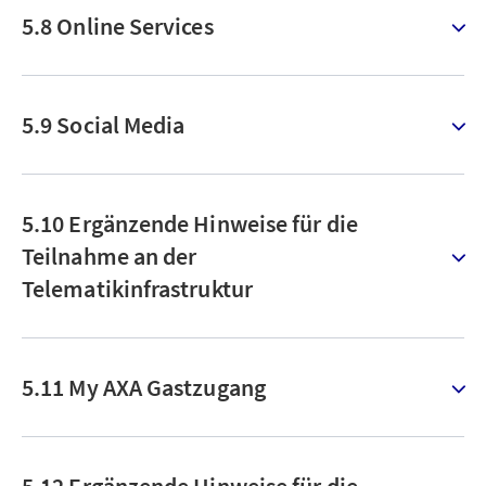
5.8 Online Services
5.9 Social Media
5.10 Ergänzende Hinweise für die
Teilnahme an der
Telematikinfrastruktur
5.11 My AXA Gastzugang