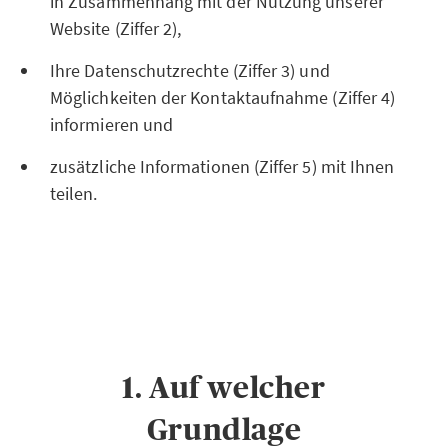
in Zusammenhang mit der Nutzung unserer
Website (Ziffer 2),
Ihre Datenschutzrechte (Ziffer 3) und
Möglichkeiten der Kontaktaufnahme (Ziffer 4)
informieren und
zusätzliche Informationen (Ziffer 5) mit Ihnen
teilen.
1. Auf welcher
Grundlage