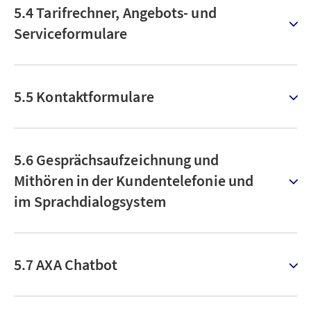
5.4 Tarifrechner, Angebots- und
Serviceformulare
5.5 Kontaktformulare
5.6 Gesprächsaufzeichnung und
Mithören in der Kundentelefonie und
im Sprachdialogsystem
5.7 AXA Chatbot