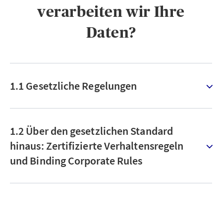
verarbeiten wir Ihre
Daten?
1.1 Gesetzliche Regelungen
1.2 Über den gesetzlichen Standard
hinaus: Zertifizierte Verhaltensregeln
und Binding Corporate Rules