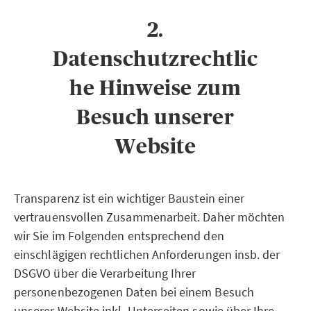
2.
Datenschutzrechtlic
he Hinweise zum
Besuch unserer
Website
Transparenz ist ein wichtiger Baustein einer
vertrauensvollen Zusammenarbeit. Daher möchten
wir Sie im Folgenden entsprechend den
einschlägigen rechtlichen Anforderungen insb. der
DSGVO über die Verarbeitung Ihrer
personenbezogenen Daten bei einem Besuch
unserer Website inkl. Unterseiten sowie über Ihre