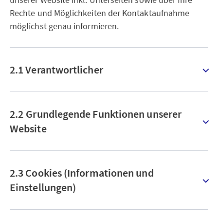
Rechte und Möglichkeiten der Kontaktaufnahme
möglichst genau informieren.
2.1 Verantwortlicher
2.2 Grundlegende Funktionen unserer
Website
2.3 Cookies (Informationen und
Einstellungen)