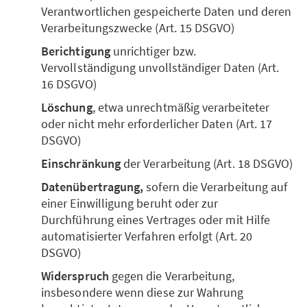
Verantwortlichen gespeicherte Daten und deren
Verarbeitungszwecke (Art. 15 DSGVO)
Berichtigung
unrichtiger bzw.
Vervollständigung unvollständiger Daten (Art.
16 DSGVO)
Löschung
, etwa unrechtmäßig verarbeiteter
oder nicht mehr erforderlicher Daten (Art. 17
DSGVO)
Einschränkung
der Verarbeitung (Art. 18 DSGVO)
Datenübertragung,
sofern die Verarbeitung auf
einer Einwilligung beruht oder zur
Durchführung eines Vertrages oder mit Hilfe
automatisierter Verfahren erfolgt (Art. 20
DSGVO)
Widerspruch
gegen die Verarbeitung,
insbesondere wenn diese zur Wahrung