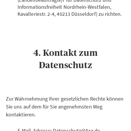
Informationsfreiheit Nordrhein-Westfalen,
Kavalleriestr. 2-4, 40213 Düsseldorf) zu richten.
4. Kontakt zum
Datenschutz
Zur Wahrnehmung Ihrer gesetzlichen Rechte können
Sie uns auf dem für Sie angenehmsten Weg
kontaktieren.
E-Mail-Adresse: Datenschutz@Axa.de