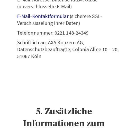
(unverschlüsselte E-Mail)
E-Mail-Kontaktformular
(sicherere SSL-
Verschlüsselung Ihrer Daten)
Telefonnummer: 0221 148-24349
Schriftlich an: AXA Konzern AG,
Datenschutzbeauftragte, Colonia Allee 10 – 20,
51067 Köln
5. Zusätzliche
Informationen zum