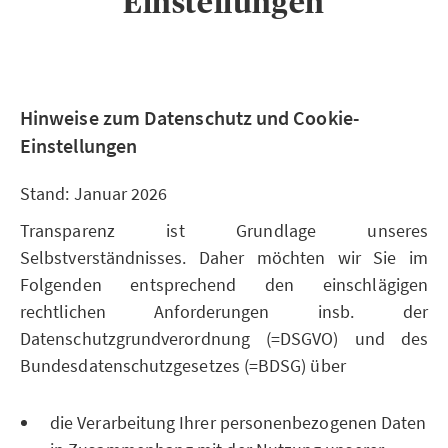
Einstellungen
Hinweise zum Datenschutz und Cookie-
Einstellungen
Stand: Januar 2026
Transparenz ist Grundlage unseres
Selbstverständnisses. Daher möchten wir Sie im
Folgenden entsprechend den einschlägigen
rechtlichen Anforderungen insb. der
Datenschutzgrundverordnung (=DSGVO) und des
Bundesdatenschutzgesetzes (=BDSG) über
die Verarbeitung Ihrer personenbezogenen Daten