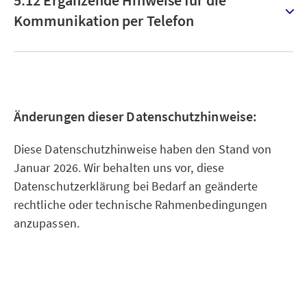
5.12 Ergänzende Hinweise für die
Kommunikation per Telefon
Änderungen dieser Datenschutzhinweise:
Diese Datenschutzhinweise haben den Stand von
Januar 2026. Wir behalten uns vor, diese
Datenschutzerklärung bei Bedarf an geänderte
rechtliche oder technische Rahmenbedingungen
anzupassen.