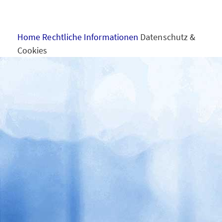
VERTRIEBSKARRIERE
Home
Rechtliche Informationen
Datenschutz &
NACHHALTIGKEIT
Cookies