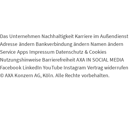
Das Unternehmen
Nachhaltigkeit
Karriere im Außendienst
Adresse ändern
Bankverbindung ändern
Namen ändern
Service Apps
Impressum
Datenschutz & Cookies
Nutzungshinweise
Barrierefreiheit
AXA IN SOCIAL MEDIA
Facebook
LinkedIn
YouTube
Instagram
Vertrag widerrufen
© AXA Konzern AG, Köln. Alle Rechte vorbehalten.