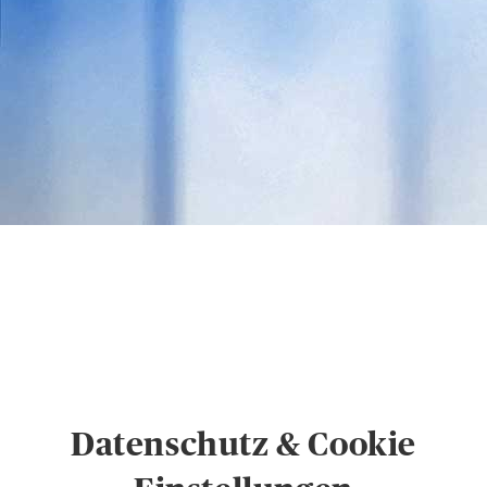
Hinweise zum
Datenschutz und
Cookie-Einstellungen
Datenschutz & Cookie