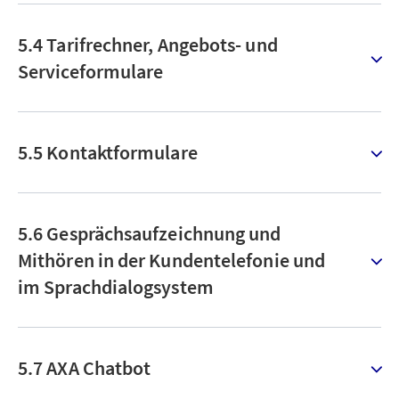
5.4 Tarifrechner, Angebots- und
Serviceformulare
5.5 Kontaktformulare
5.6 Gesprächsaufzeichnung und
Mithören in der Kundentelefonie und
im Sprachdialogsystem
5.7 AXA Chatbot