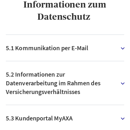
Informationen zum
Datenschutz ​
5.1 Kommunikation per E-Mail
5.2 Informationen zur
Datenverarbeitung im Rahmen des
Versicherungsverhältnisses
5.3 Kundenportal MyAXA