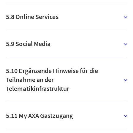
5.8 Online Services
5.9 Social Media
5.10 Ergänzende Hinweise für die
Teilnahme an der
Telematikinfrastruktur
5.11 My AXA Gastzugang