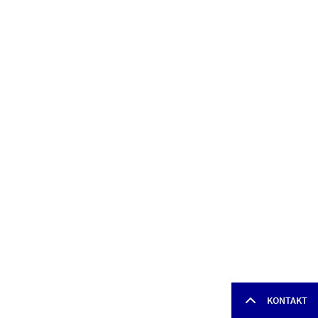
KONTAKT