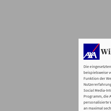
Wi
Die eingesetzte
beispielsweise 
Funktion der We
Nutzererfahrung
Social Media-In
Programm, die A
personalisierte
an maximal sech