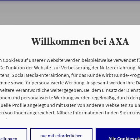
NS
PRIVATKUNDEN
GESCHÄFTSKUNDEN
ÖFFENTLICHER DIENS
Willkommen bei AXA
n Cookies auf unserer Website werden beispielsweise verwendet fü
 Funktion der Website, zur Verbesserung der Nutzererfahrung, 
tens, Social Media-Interaktionen, für das Kunde wirbt Kunde-Pro
ramme sowie für personalisierte Werbung. Insgesamt werden Ihre D
eitere Verantwortliche weitergegeben. Bei dem Einsatz der Dienste
ionen und personalisierte Werbung werden regelmäßig durch den 
iduelle Profile angelegt und mit Daten von anderen Webseiten zu 
n von Ihnen angereichert. Nähere Informationen finden Sie in un
nweisen
.
 auf „Alle Cookies akzeptieren" stimmen Sie für alle nicht technisc
nur mit erforderlichen
Alle Cookies a
tellungen