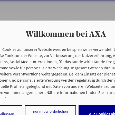
NS
PRIVATKUNDEN
GESCHÄFTSKUNDEN
ÖFFENTLICHER DIENS
Willkommen bei AXA
n Cookies auf unserer Website werden beispielsweise verwendet fü
 Funktion der Website, zur Verbesserung der Nutzererfahrung, 
tens, Social Media-Interaktionen, für das Kunde wirbt Kunde-Pro
ramme sowie für personalisierte Werbung. Insgesamt werden Ihre D
eitere Verantwortliche weitergegeben. Bei dem Einsatz der Dienste
ionen und personalisierte Werbung werden regelmäßig durch den 
iduelle Profile angelegt und mit Daten von anderen Webseiten zu 
n von Ihnen angereichert. Nähere Informationen finden Sie in un
nweisen
.
 auf „Alle Cookies akzeptieren" stimmen Sie für alle nicht technisc
nur mit erforderlichen
Alle Cookies a
tellungen