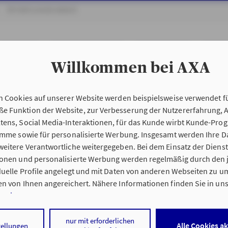
ÖFFENTLICHER DIENST
FAHRZEUGE
HAFTPFLICHT & RECHT
HAUS & WOHNEN
GESUN
Willkommen bei AXA
n Cookies auf unserer Website werden beispielsweise verwendet fü
 Funktion der Website, zur Verbesserung der Nutzererfahrung, 
tens, Social Media-Interaktionen, für das Kunde wirbt Kunde-Pro
ramme sowie für personalisierte Werbung. Insgesamt werden Ihre D
eitere Verantwortliche weitergegeben. Bei dem Einsatz der Dienste
ionen und personalisierte Werbung werden regelmäßig durch den 
iduelle Profile angelegt und mit Daten von anderen Webseiten zu 
n von Ihnen angereichert. Nähere Informationen finden Sie in un
nweisen
.
 auf „Alle Cookies akzeptieren" stimmen Sie für alle nicht technisc
nur mit erforderlichen
Alle Cookies a
tellungen