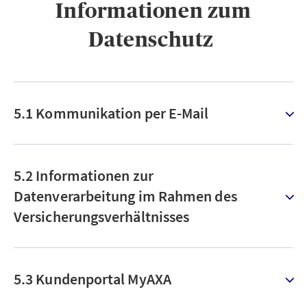
Informationen zum
Datenschutz ​
5.1 Kommunikation per E-Mail
5.2 Informationen zur
Datenverarbeitung im Rahmen des
Versicherungsverhältnisses
5.3 Kundenportal MyAXA