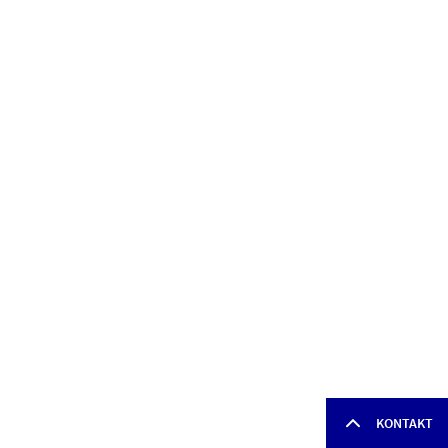
KONTAKT