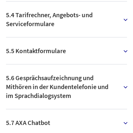
5.4 Tarifrechner, Angebots- und
Serviceformulare
5.5 Kontaktformulare
5.6 Gesprächsaufzeichnung und
Mithören in der Kundentelefonie und
im Sprachdialogsystem
5.7 AXA Chatbot