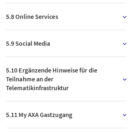
5.8 Online Services
5.9 Social Media
5.10 Ergänzende Hinweise für die
Teilnahme an der
Telematikinfrastruktur
5.11 My AXA Gastzugang