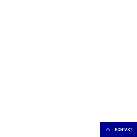
KONTAKT