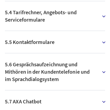
5.4 Tarifrechner, Angebots- und
Serviceformulare
5.5 Kontaktformulare
5.6 Gesprächsaufzeichnung und
Mithören in der Kundentelefonie und
im Sprachdialogsystem
5.7 AXA Chatbot