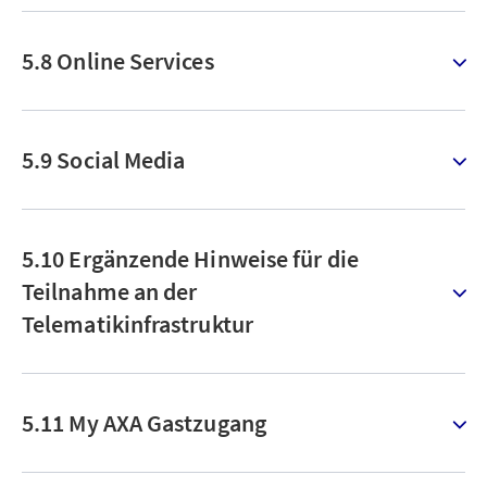
5.8 Online Services
5.9 Social Media
5.10 Ergänzende Hinweise für die
Teilnahme an der
Telematikinfrastruktur
5.11 My AXA Gastzugang