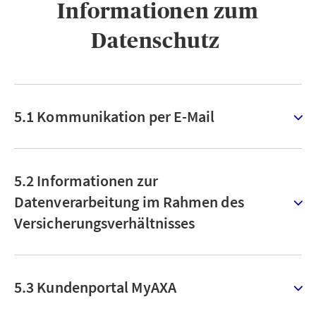
Informationen zum
Datenschutz ​
5.1 Kommunikation per E-Mail
5.2 Informationen zur
Datenverarbeitung im Rahmen des
Versicherungsverhältnisses
5.3 Kundenportal MyAXA