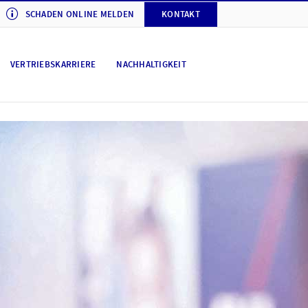
SCHADEN ONLINE MELDEN
KONTAKT
VERTRIEBSKARRIERE
NACHHALTIGKEIT