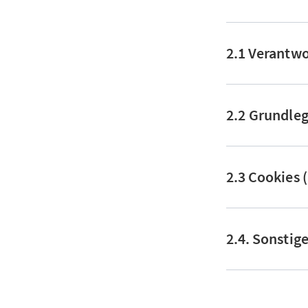
2.1 Verantwo
2.2 Grundle
2.3 Cookies 
2.4. Sonstig