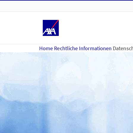
Home
Rechtliche Informationen
Datensch