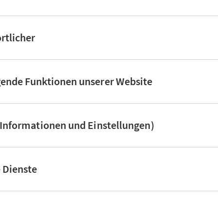
rtlicher
gende Funktionen unserer Website
(Informationen und Einstellungen)
e Dienste