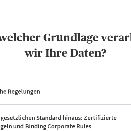
f welcher Grundlage verar
wir Ihre Daten?
che Regelungen
 gesetzlichen Standard hinaus: Zertifizierte
geln und Binding Corporate Rules