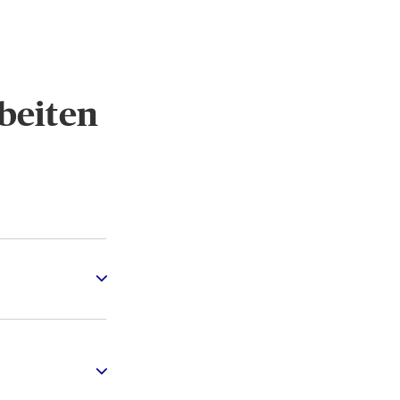
beiten