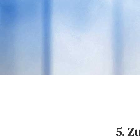
Datenschutz & Cookie
Einstellungen
5. Z