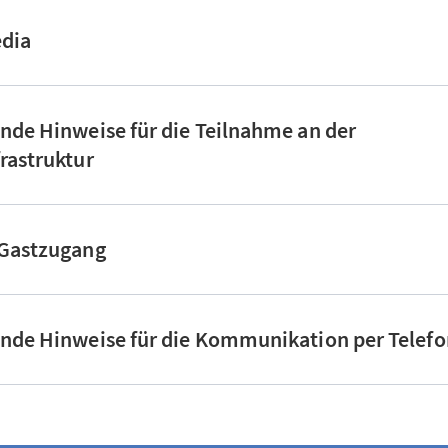
edia
nde Hinweise für die Teilnahme an der
rastruktur
 Gastzugang
ende Hinweise für die Kommunikation per Telefo