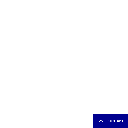
KONTAKT