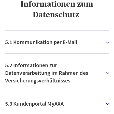
Informationen zum
Datenschutz ​
5.1 Kommunikation per E-Mail
5.2 Informationen zur
Datenverarbeitung im Rahmen des
Versicherungsverhältnisses
5.3 Kundenportal MyAXA