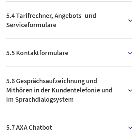
5.4 Tarifrechner, Angebots- und
Serviceformulare
5.5 Kontaktformulare
5.6 Gesprächsaufzeichnung und
Mithören in der Kundentelefonie und
im Sprachdialogsystem
5.7 AXA Chatbot