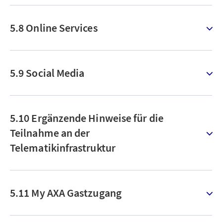
5.8 Online Services
5.9 Social Media
5.10 Ergänzende Hinweise für die
Teilnahme an der
Telematikinfrastruktur
5.11 My AXA Gastzugang