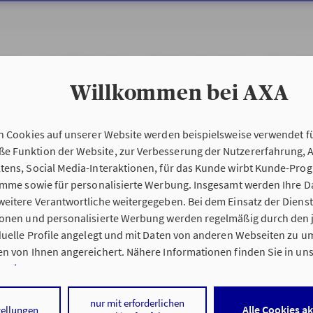
NDEN
GESCHÄFTSKUNDEN
ÖFFENTLICHER DIENST
FÜR LEHR
Willkommen bei AXA
n Cookies auf unserer Website werden beispielsweise verwendet fü
 Funktion der Website, zur Verbesserung der Nutzererfahrung, 
tens, Social Media-Interaktionen, für das Kunde wirbt Kunde-Pro
ramme sowie für personalisierte Werbung. Insgesamt werden Ihre D
eitere Verantwortliche weitergegeben. Bei dem Einsatz der Dienste
ionen und personalisierte Werbung werden regelmäßig durch den 
iduelle Profile angelegt und mit Daten von anderen Webseiten zu 
n von Ihnen angereichert. Nähere Informationen finden Sie in un
eck in Magdeburg
Haf
nweisen
.
 auf „Alle Cookies akzeptieren" stimmen Sie für alle nicht technisc
nur mit erforderlichen
Alle Cookies a
tellungen