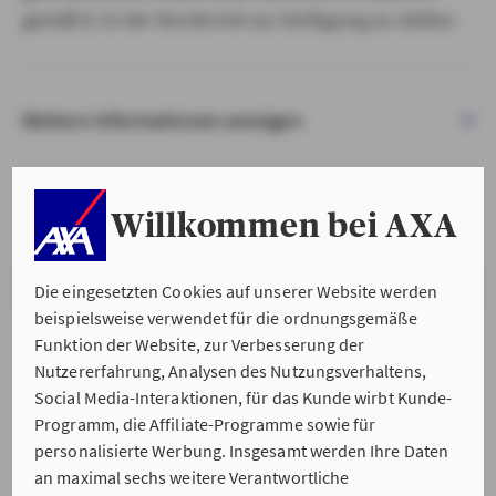
gemäß § 15 der VersVermV zur Verfügung zu stellen.
Weitere Informationen anzeigen
Willkommen bei AXA
VERSTANDEN & WEITER
Die eingesetzten Cookies auf unserer Website werden
beispielsweise verwendet für die ordnungsgemäße
Funktion der Website, zur Verbesserung der
Nutzererfahrung, Analysen des Nutzungsverhaltens,
Social Media-Interaktionen, für das Kunde wirbt Kunde-
Programm, die Affiliate-Programme sowie für
personalisierte Werbung. Insgesamt werden Ihre Daten
an maximal sechs weitere Verantwortliche