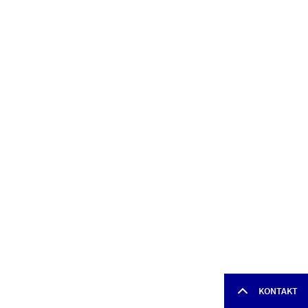
KONTAKT