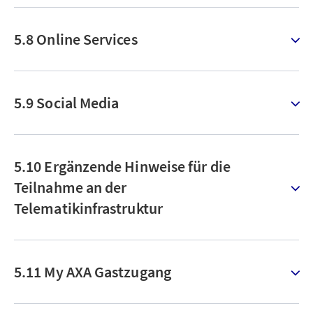
5.8 Online Services
5.9 Social Media
5.10 Ergänzende Hinweise für die
Teilnahme an der
Telematikinfrastruktur
5.11 My AXA Gastzugang