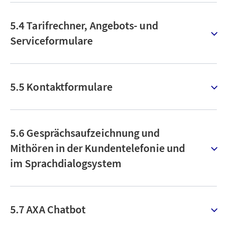
5.4 Tarifrechner, Angebots- und
Serviceformulare
5.5 Kontaktformulare
5.6 Gesprächsaufzeichnung und
Mithören in der Kundentelefonie und
im Sprachdialogsystem
5.7 AXA Chatbot