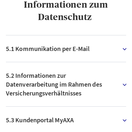
Informationen zum
Datenschutz ​
5.1 Kommunikation per E-Mail
5.2 Informationen zur
Datenverarbeitung im Rahmen des
Versicherungsverhältnisses
5.3 Kundenportal MyAXA