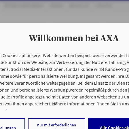
ÖFFENTLICHER DIENST
SERVICE
AKTUELLES
LIFESTYLE
UNTERNEHMER ABSICHERN
MITARBEITER VERSORGEN
FINANZIER
Willkommen bei AXA
n Cookies auf unserer Website werden beispielsweise verwendet fü
 Funktion der Website, zur Verbesserung der Nutzererfahrung, 
tens, Social Media-Interaktionen, für das Kunde wirbt Kunde-Pro
ramme sowie für personalisierte Werbung. Insgesamt werden Ihre D
eitere Verantwortliche weitergegeben. Bei dem Einsatz der Dienste
ionen und personalisierte Werbung werden regelmäßig durch den 
iduelle Profile angelegt und mit Daten von anderen Webseiten zu 
n von Ihnen angereichert. Nähere Informationen finden Sie in un
nweisen
.
 auf „Alle Cookies akzeptieren" stimmen Sie für alle nicht technisc
nur mit erforderlichen
Alle Cookies a
tellungen