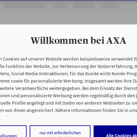
ÖFFENTLICHER DIENST
SERVICE
AKTUELLES
LIFESTYLE
EIGENTUM SCHÜTZEN
GESUNDHEIT
ALTERSVORSORGE 
Willkommen bei AXA
n Cookies auf unserer Website werden beispielsweise verwendet fü
 Funktion der Website, zur Verbesserung der Nutzererfahrung, 
tens, Social Media-Interaktionen, für das Kunde wirbt Kunde-Pro
ramme sowie für personalisierte Werbung. Insgesamt werden Ihre D
eitere Verantwortliche weitergegeben. Bei dem Einsatz der Dienste
ionen und personalisierte Werbung werden regelmäßig durch den 
iduelle Profile angelegt und mit Daten von anderen Webseiten zu 
n von Ihnen angereichert. Nähere Informationen finden Sie in un
nweisen
.
 auf „Alle Cookies akzeptieren" stimmen Sie für alle nicht technisc
nur mit erforderlichen
Alle Cookies a
tellungen