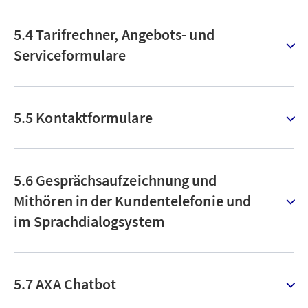
5.4 Tarifrechner, Angebots- und
Serviceformulare
5.5 Kontaktformulare
5.6 Gesprächsaufzeichnung und
Mithören in der Kundentelefonie und
im Sprachdialogsystem
5.7 AXA Chatbot