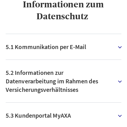
Informationen zum
Datenschutz ​
5.1 Kommunikation per E-Mail
5.2 Informationen zur
Datenverarbeitung im Rahmen des
Versicherungsverhältnisses
5.3 Kundenportal MyAXA