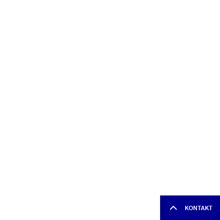
KONTAKT