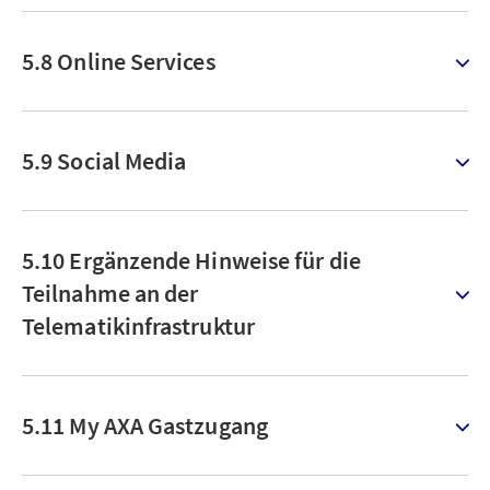
5.8 Online Services
5.9 Social Media
5.10 Ergänzende Hinweise für die
Teilnahme an der
Telematikinfrastruktur
5.11 My AXA Gastzugang