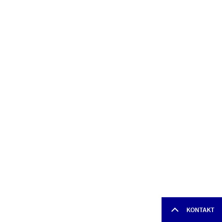
KONTAKT