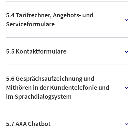
5.4 Tarifrechner, Angebots- und
Serviceformulare
5.5 Kontaktformulare
5.6 Gesprächsaufzeichnung und
Mithören in der Kundentelefonie und
im Sprachdialogsystem
5.7 AXA Chatbot