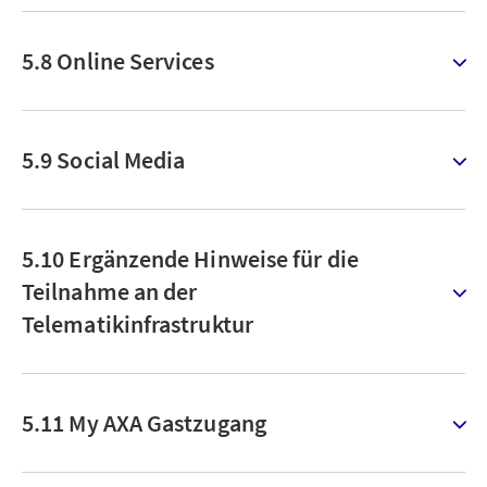
5.8 Online Services
5.9 Social Media
5.10 Ergänzende Hinweise für die
Teilnahme an der
Telematikinfrastruktur
5.11 My AXA Gastzugang