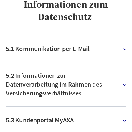
Informationen zum
Datenschutz ​
5.1 Kommunikation per E-Mail
5.2 Informationen zur
Datenverarbeitung im Rahmen des
Versicherungsverhältnisses
5.3 Kundenportal MyAXA