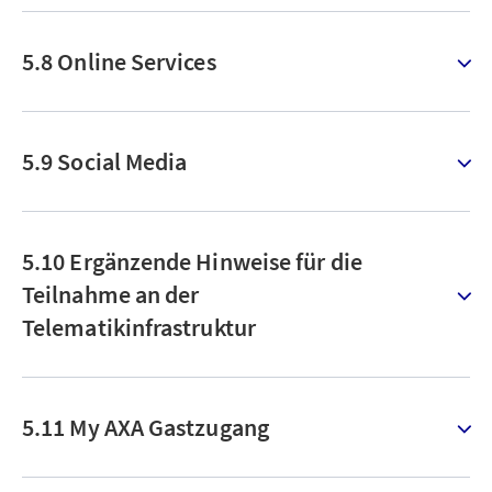
5.8 Online Services
5.9 Social Media
5.10 Ergänzende Hinweise für die
Teilnahme an der
Telematikinfrastruktur
5.11 My AXA Gastzugang