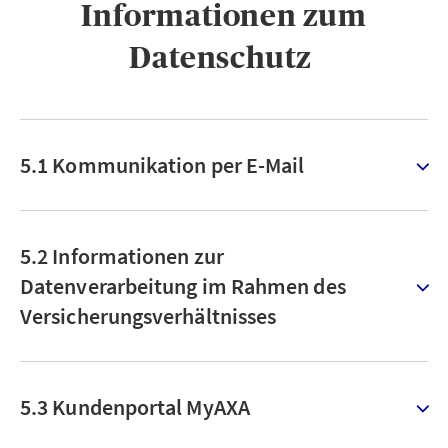
Informationen zum
Datenschutz ​
5.1 Kommunikation per E-Mail
5.2 Informationen zur
Datenverarbeitung im Rahmen des
Versicherungsverhältnisses
5.3 Kundenportal MyAXA