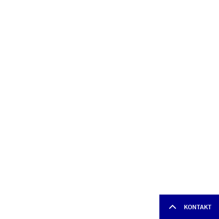
KONTAKT