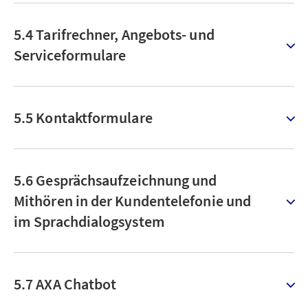
5.4 Tarifrechner, Angebots- und
Serviceformulare
5.5 Kontaktformulare
5.6 Gesprächsaufzeichnung und
Mithören in der Kundentelefonie und
im Sprachdialogsystem
5.7 AXA Chatbot