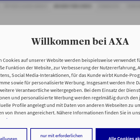
ÖFFENTLICHER DIENST
ANGEBOTSRECHNER
STANDORTE
TIERV
Willkommen bei AXA
n Cookies auf unserer Website werden beispielsweise verwendet fü
 Funktion der Website, zur Verbesserung der Nutzererfahrung, 
tens, Social Media-Interaktionen, für das Kunde wirbt Kunde-Pro
ramme sowie für personalisierte Werbung. Insgesamt werden Ihre D
eitere Verantwortliche weitergegeben. Bei dem Einsatz der Dienste
ionen und personalisierte Werbung werden regelmäßig durch den 
iduelle Profile angelegt und mit Daten von anderen Webseiten zu 
n von Ihnen angereichert. Nähere Informationen finden Sie in un
nweisen
.
 auf „Alle Cookies akzeptieren" stimmen Sie für alle nicht technisc
nur mit erforderlichen
Alle Cookies a
tellungen