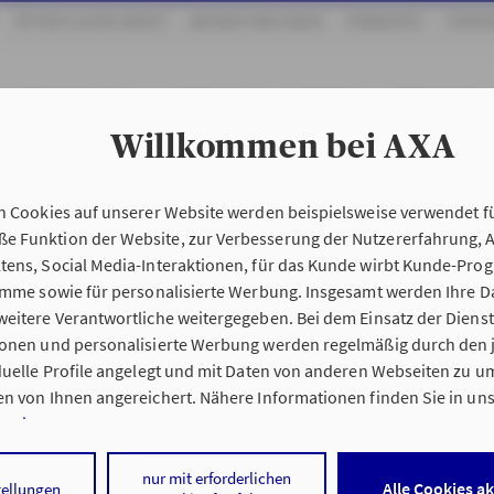
ÖFFENTLICHER DIENST
ANGEBOTSRECHNER
STANDORTE
TIERV
 & ERTRAGSAUSFALL
HAFTPFLICHT
VORSORGE
BÜRGSCHAFT
Willkommen bei AXA
n Cookies auf unserer Website werden beispielsweise verwendet fü
 Funktion der Website, zur Verbesserung der Nutzererfahrung, 
tens, Social Media-Interaktionen, für das Kunde wirbt Kunde-Pro
ramme sowie für personalisierte Werbung. Insgesamt werden Ihre D
eitere Verantwortliche weitergegeben. Bei dem Einsatz der Dienste
ionen und personalisierte Werbung werden regelmäßig durch den 
iduelle Profile angelegt und mit Daten von anderen Webseiten zu 
n von Ihnen angereichert. Nähere Informationen finden Sie in un
nweisen
.
 auf „Alle Cookies akzeptieren" stimmen Sie für alle nicht technisc
nur mit erforderlichen
Alle Cookies a
tellungen