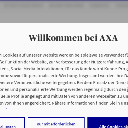
ÖFFENTLICHER DIENST
ANGEBOTSRECHNER
STANDORTE
TIERV
Willkommen bei AXA
n Cookies auf unserer Website werden beispielsweise verwendet fü
 Funktion der Website, zur Verbesserung der Nutzererfahrung, 
tens, Social Media-Interaktionen, für das Kunde wirbt Kunde-Pro
ramme sowie für personalisierte Werbung. Insgesamt werden Ihre D
eitere Verantwortliche weitergegeben. Bei dem Einsatz der Dienste
Erstinfo
Barrierefreiheit
Facebook
Instagram
Vertrag wider
ionen und personalisierte Werbung werden regelmäßig durch den 
iduelle Profile angelegt und mit Daten von anderen Webseiten zu 
n von Ihnen angereichert. Nähere Informationen finden Sie in un
nweisen
.
 auf „Alle Cookies akzeptieren" stimmen Sie für alle nicht technisc
nur mit erforderlichen
Alle Cookies a
tellungen