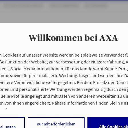
ÖFFENTLICHER DIENST
JOBS & KARRIERE
REFERENZEN
FILIALEN & TEAM
UNSERE PHILO
Willkommen bei AXA
n Cookies auf unserer Website werden beispielsweise verwendet fü
 Funktion der Website, zur Verbesserung der Nutzererfahrung, 
 Poelmeyer & Kollegen 
tens, Social Media-Interaktionen, für das Kunde wirbt Kunde-Pro
ramme sowie für personalisierte Werbung. Insgesamt werden Ihre D
Deine Zukunft unter einem Dach.
eitere Verantwortliche weitergegeben. Bei dem Einsatz der Dienste
ionen und personalisierte Werbung werden regelmäßig durch den 
iduelle Profile angelegt und mit Daten von anderen Webseiten zu 
n von Ihnen angereichert. Nähere Informationen finden Sie in un
ungslösungen bieten wir
nweisen
.
 Kollegen GmbH in
 auf „Alle Cookies akzeptieren" stimmen Sie für alle nicht technisc
en alles unter einem Dach.
nur mit erforderlichen
Alle Cookies a
tellungen