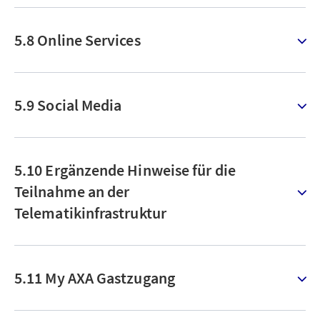
5.8 Online Services
5.9 Social Media
5.10 Ergänzende Hinweise für die
Teilnahme an der
Telematikinfrastruktur
5.11 My AXA Gastzugang