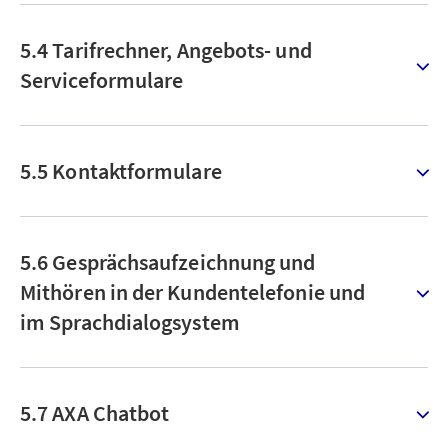
5.4 Tarifrechner, Angebots- und
Serviceformulare
5.5 Kontaktformulare
5.6 Gesprächsaufzeichnung und
Mithören in der Kundentelefonie und
im Sprachdialogsystem
5.7 AXA Chatbot