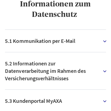
Informationen zum
Datenschutz ​
5.1 Kommunikation per E-Mail
5.2 Informationen zur
Datenverarbeitung im Rahmen des
Versicherungsverhältnisses
5.3 Kundenportal MyAXA