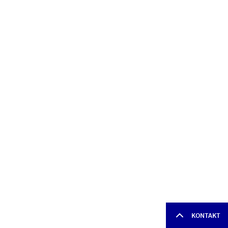
KONTAKT