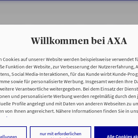
ÄFTSKUNDEN
ÖFFENTLICHER DIENST
MEDIZINER
SERVICE
Willkommen bei AXA
n Cookies auf unserer Website werden beispielsweise verwendet fü
 Funktion der Website, zur Verbesserung der Nutzererfahrung, 
tens, Social Media-Interaktionen, für das Kunde wirbt Kunde-Pro
ramme sowie für personalisierte Werbung. Insgesamt werden Ihre D
eitere Verantwortliche weitergegeben. Bei dem Einsatz der Dienste
ionen und personalisierte Werbung werden regelmäßig durch den 
iduelle Profile angelegt und mit Daten von anderen Webseiten zu 
n von Ihnen angereichert. Nähere Informationen finden Sie in un
nweisen
.
 auf „Alle Cookies akzeptieren" stimmen Sie für alle nicht technisc
nur mit erforderlichen
Alle Cookies a
tellungen