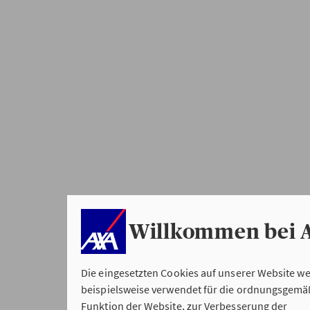
Willkommen bei 
Die eingesetzten Cookies auf unserer Website w
beispielsweise verwendet für die ordnungsgemä
Funktion der Website, zur Verbesserung der