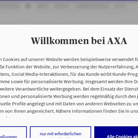
TSKUNDEN
ÖD
ÄRZTE
BEAMTE
FINANZIERUNGEN
BLOG
HER DIENST
LEHRAMTSANWÄRTER, LEHRER UND REFERENDARE
PO
Willkommen bei AXA
n Cookies auf unserer Website werden beispielsweise verwendet fü
 Funktion der Website, zur Verbesserung der Nutzererfahrung, 
tens, Social Media-Interaktionen, für das Kunde wirbt Kunde-Pro
ramme sowie für personalisierte Werbung. Insgesamt werden Ihre D
eitere Verantwortliche weitergegeben. Bei dem Einsatz der Dienste
ionen und personalisierte Werbung werden regelmäßig durch den 
iduelle Profile angelegt und mit Daten von anderen Webseiten zu 
n von Ihnen angereichert. Nähere Informationen finden Sie in un
nweisen
.
 auf „Alle Cookies akzeptieren" stimmen Sie für alle nicht technisc
nur mit erforderlichen
Alle Cookies a
tellungen