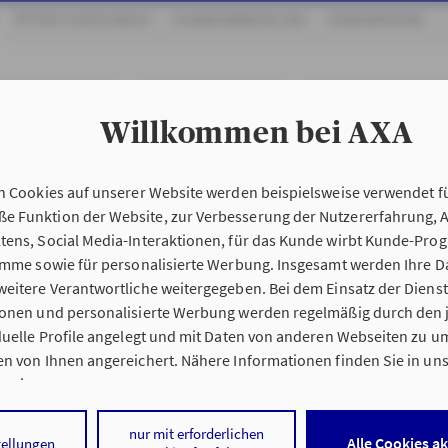
ÖFFENTLICHER DIENST
SCHADENABWICKLUNG
KUNDENPORTAL
HE VERSICHERUNG
HAFTPFLICHT & RECHT
BETRIEBLICHE ALTERS
Willkommen bei AXA
n Cookies auf unserer Website werden beispielsweise verwendet fü
 Funktion der Website, zur Verbesserung der Nutzererfahrung, 
tens, Social Media-Interaktionen, für das Kunde wirbt Kunde-Pro
ramme sowie für personalisierte Werbung. Insgesamt werden Ihre D
eitere Verantwortliche weitergegeben. Bei dem Einsatz der Dienste
ionen und personalisierte Werbung werden regelmäßig durch den 
iduelle Profile angelegt und mit Daten von anderen Webseiten zu 
n von Ihnen angereichert. Nähere Informationen finden Sie in un
nweisen
.
 auf „Alle Cookies akzeptieren" stimmen Sie für alle nicht technisc
nur mit erforderlichen
Alle Cookies a
tellungen