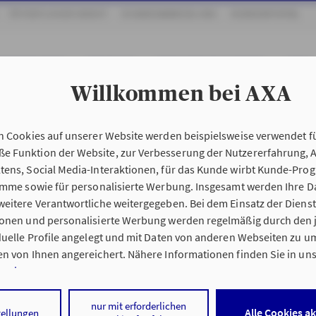
ÖFFENTLICHER DIENST
SCHADENABWICKLUNG
KUNDENPORTAL
RANSTALTUNGEN
AKTUELLES
VERSICHERUNGSLEXIKON
JOB'S
Willkommen bei AXA
n Cookies auf unserer Website werden beispielsweise verwendet fü
 Funktion der Website, zur Verbesserung der Nutzererfahrung, 
tens, Social Media-Interaktionen, für das Kunde wirbt Kunde-Pro
ramme sowie für personalisierte Werbung. Insgesamt werden Ihre D
eitere Verantwortliche weitergegeben. Bei dem Einsatz der Dienste
ionen und personalisierte Werbung werden regelmäßig durch den 
iduelle Profile angelegt und mit Daten von anderen Webseiten zu 
n von Ihnen angereichert. Nähere Informationen finden Sie in un
nweisen
.
 auf „Alle Cookies akzeptieren" stimmen Sie für alle nicht technisc
nur mit erforderlichen
Alle Cookies a
tellungen