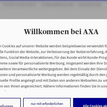
ÖFFENTLICHER DIENST
SCHADENABWICKLUNG
KUNDENPORTAL
FTPFLICHT & RECHT
HAUS & WOHNEN
GESUNDHEIT
ALTERSV
Willkommen bei AXA
n Cookies auf unserer Website werden beispielsweise verwendet fü
 Funktion der Website, zur Verbesserung der Nutzererfahrung, 
tens, Social Media-Interaktionen, für das Kunde wirbt Kunde-Pro
ramme sowie für personalisierte Werbung. Insgesamt werden Ihre D
eitere Verantwortliche weitergegeben. Bei dem Einsatz der Dienste
ionen und personalisierte Werbung werden regelmäßig durch den 
iduelle Profile angelegt und mit Daten von anderen Webseiten zu 
n von Ihnen angereichert. Nähere Informationen finden Sie in un
nweisen
.
 auf „Alle Cookies akzeptieren" stimmen Sie für alle nicht technisc
nur mit erforderlichen
Alle Cookies a
tellungen