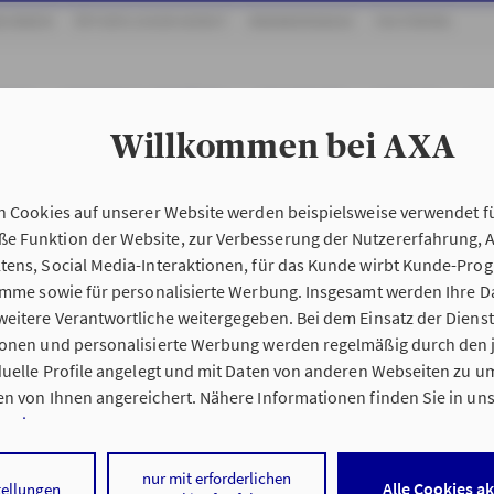
KUNDEN
ÖFFENTLICHER DIENST
KRANKENKASSE
FACTORING
ECHT
VORSORGE & VERMÖGEN
GESUNDHEIT
BOXFLEX
HA
Willkommen bei AXA
n Cookies auf unserer Website werden beispielsweise verwendet fü
 Funktion der Website, zur Verbesserung der Nutzererfahrung, 
tens, Social Media-Interaktionen, für das Kunde wirbt Kunde-Pro
ramme sowie für personalisierte Werbung. Insgesamt werden Ihre D
eitere Verantwortliche weitergegeben. Bei dem Einsatz der Dienste
ionen und personalisierte Werbung werden regelmäßig durch den 
iduelle Profile angelegt und mit Daten von anderen Webseiten zu 
n von Ihnen angereichert. Nähere Informationen finden Sie in un
nweisen
.
 auf „Alle Cookies akzeptieren" stimmen Sie für alle nicht technisc
nur mit erforderlichen
Alle Cookies a
tellungen