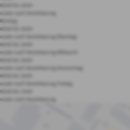
08:00 bis 18:00
sowie nach Vereinbarung
Montag:
08:00 bis 18:00
sowie nach Vereinbarung
Dienstag:
08:00 bis 18:00
sowie nach Vereinbarung
Mittwoch:
08:00 bis 18:00
sowie nach Vereinbarung
Donnerstag:
08:00 bis 18:00
sowie nach Vereinbarung
Freitag:
08:00 bis 14:00
sowie nach Vereinbarung