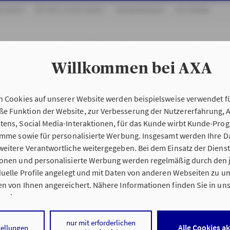
KUNDEN
ÖFFENTLICHER DIENST
KRANKENKASSE
FACTORING
ECHT
VORSORGE & VERMÖGEN
GESUNDHEIT
BOXFLEX
HA
Willkommen bei AXA
n Cookies auf unserer Website werden beispielsweise verwendet fü
 Funktion der Website, zur Verbesserung der Nutzererfahrung, 
tens, Social Media-Interaktionen, für das Kunde wirbt Kunde-Pro
ramme sowie für personalisierte Werbung. Insgesamt werden Ihre D
eitere Verantwortliche weitergegeben. Bei dem Einsatz der Dienste
ionen und personalisierte Werbung werden regelmäßig durch den 
iduelle Profile angelegt und mit Daten von anderen Webseiten zu 
n von Ihnen angereichert. Nähere Informationen finden Sie in un
nweisen
.
 auf „Alle Cookies akzeptieren" stimmen Sie für alle nicht technisc
nur mit erforderlichen
Alle Cookies a
tellungen